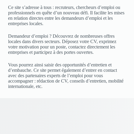
Ce site s’adresse à tous : recruteurs, chercheurs d’emploi ou
professionnels en quête d’un nouveau défi. Il facilite les mises
en relation directes entre les demandeurs d’emploi et les
entreprises locales.
Demandeur d’emploi ? Découvrez de nombreuses offres
locales dans divers secteurs. Déposez votre CV, exprimez
votre motivation pour un poste, contactez directement les
entreprises et participez à des portes ouvertes.
Vous pourrez ainsi saisir des opportunités d’entretien et
d’embauche. Ce site permet également d’entrer en contact
avec des partenaires experts de l’emploi pour vous
accompagner : rédaction de CV, conseils d’entretien, mobilité
internationale, etc.