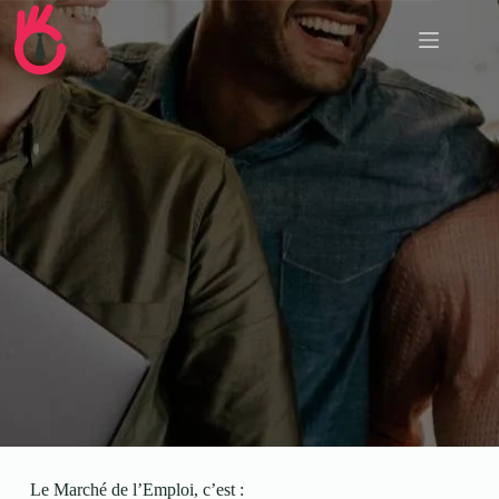
Le Marché de l’Emploi, c’est :