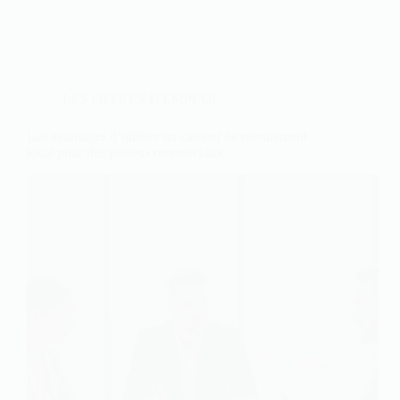
LES OFFRES D'EMPLOI
Les avantages d’utiliser un cabinet de recrutement
local pour des postes commerciaux