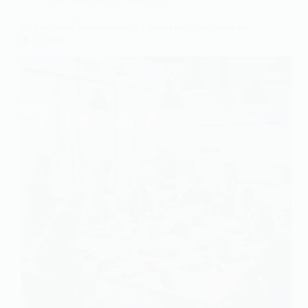
Emploi dans l’informatique : un secteur qui continue
de recruter