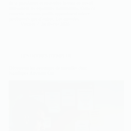
de la population et nouvelles formes de travail
redessinent les équilibres traditionnels. Dans ce
contexte, certains profils apparaissent mieux
positionnés que d’autres. Les données…
Vincent
24 février 2026
LES OFFRES D'EMPLOI
Découvrez les avantages de travailler chez
Nuzillspex Advisors Ltd