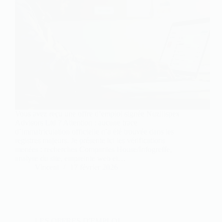
Vous avez reçu une offre d’emploi signée Nuzillspex
Advisors Ltd ? Attention : aucune trace
d’immatriculation officielle n’a été trouvée dans les
registres majeurs. Je présente ici les vérifications
menées : recherches Companies House/Infogreffe,
analyse du site, empreinte web et…
Vincent
17 février 2026
LES OFFRES D'EMPLOI