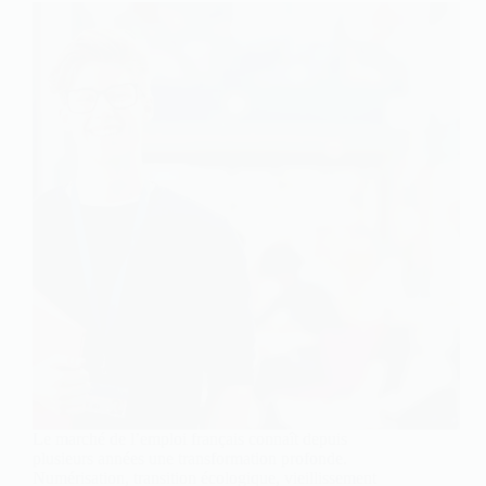
Le marché de l’emploi français connaît depuis
plusieurs années une transformation profonde.
Numérisation, transition écologique, vieillissement