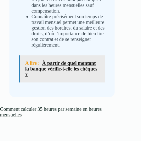
dans les heures mensuelles sauf
compensation.
Connaître précisément son temps de
travail mensuel permet une meilleure
gestion des horaires, du salaire et des
droits, d’où l’importance de bien lire
son contrat et de se renseigner
régulièrement.
A lire :
À partir de quel montant
la banque vérifie-t-elle les chèques
?
Comment calculer 35 heures par semaine en heures
mensuelles