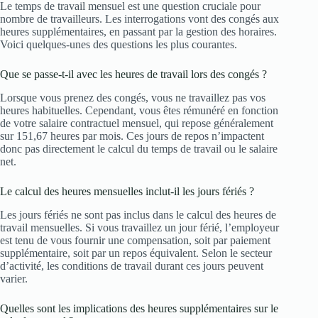
Le temps de travail mensuel est une question cruciale pour
nombre de travailleurs. Les interrogations vont des congés aux
heures supplémentaires, en passant par la gestion des horaires.
Voici quelques-unes des questions les plus courantes.
Que se passe-t-il avec les heures de travail lors des congés ?
Lorsque vous prenez des congés, vous ne travaillez pas vos
heures habituelles. Cependant, vous êtes rémunéré en fonction
de votre salaire contractuel mensuel, qui repose généralement
sur 151,67 heures par mois. Ces jours de repos n’impactent
donc pas directement le calcul du temps de travail ou le salaire
net.
Le calcul des heures mensuelles inclut-il les jours fériés ?
Les jours fériés ne sont pas inclus dans le calcul des heures de
travail mensuelles. Si vous travaillez un jour férié, l’employeur
est tenu de vous fournir une compensation, soit par paiement
supplémentaire, soit par un repos équivalent. Selon le secteur
d’activité, les conditions de travail durant ces jours peuvent
varier.
Quelles sont les implications des heures supplémentaires sur le