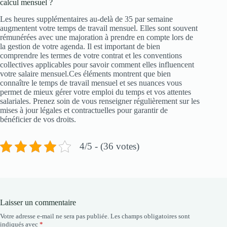
calcul mensuel ?
Les heures supplémentaires au-delà de 35 par semaine
augmentent votre temps de travail mensuel. Elles sont souvent
rémunérées avec une majoration à prendre en compte lors de
la gestion de votre agenda. Il est important de bien
comprendre les termes de votre contrat et les conventions
collectives applicables pour savoir comment elles influencent
votre salaire mensuel.Ces éléments montrent que bien
connaître le temps de travail mensuel et ses nuances vous
permet de mieux gérer votre emploi du temps et vos attentes
salariales. Prenez soin de vous renseigner régulièrement sur les
mises à jour légales et contractuelles pour garantir de
bénéficier de vos droits.
4/5 - (36 votes)
Laisser un commentaire
Votre adresse e-mail ne sera pas publiée.
Les champs obligatoires sont
indiqués avec
*