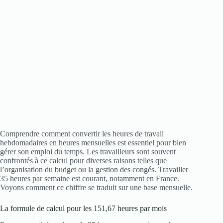
Comprendre comment convertir les heures de travail
hebdomadaires en heures mensuelles est essentiel pour bien
gérer son emploi du temps. Les travailleurs sont souvent
confrontés à ce calcul pour diverses raisons telles que
l’organisation du budget ou la gestion des congés. Travailler
35 heures par semaine est courant, notamment en France.
Voyons comment ce chiffre se traduit sur une base mensuelle.
La formule de calcul pour les 151,67 heures par mois