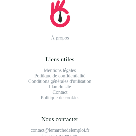
À propos
Liens utiles
Mentions légales
Politique de confidentialité
Conditions générales d'utilisation
Plan du site
Contact
Politique de cookies
Nous contacter
contact@lemarchedelemploi.fr
Laisser un message