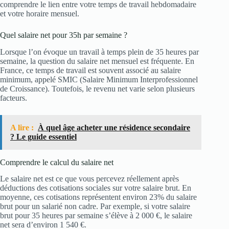
comprendre le lien entre votre temps de travail hebdomadaire
et votre horaire mensuel.
Quel salaire net pour 35h par semaine ?
Lorsque l’on évoque un travail à temps plein de 35 heures par
semaine, la question du salaire net mensuel est fréquente. En
France, ce temps de travail est souvent associé au salaire
minimum, appelé SMIC (Salaire Minimum Interprofessionnel
de Croissance). Toutefois, le revenu net varie selon plusieurs
facteurs.
A lire :
À quel âge acheter une résidence secondaire
? Le guide essentiel
Comprendre le calcul du salaire net
Le salaire net est ce que vous percevez réellement après
déductions des cotisations sociales sur votre salaire brut. En
moyenne, ces cotisations représentent environ 23% du salaire
brut pour un salarié non cadre. Par exemple, si votre salaire
brut pour 35 heures par semaine s’élève à 2 000 €, le salaire
net sera d’environ 1 540 €.