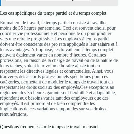
Les cas spécifiques du temps partiel et du temps complet
En matière de travail, le temps partiel consiste à travailler
moins de 35 heures par semaine. Ceci est souvent choisi pour
concilier vie professionnelle et personnelle ou pour graduer
vers une retraite progressive. Les employés à temps partiel
doivent être conscients des pro rata appliqués à leur salaire et à
leurs avantages. À l’opposé, les travailleurs à temps complet
peuvent également varier en nombre d’heures. Certaines
professions, en raison de la charge de travail ou de la nature de
leurs tâches, voient leur volume horaire ajusté tout en
respectant les directives légales et contractuelles. Ainsi, vous
trouverez des accords professionnels spécifiques pour ces
catégories, permettant de moduler le temps de travail tout en
respectant les droits sociaux des employés.Ces exceptions au
règlement des 35 heures garantissent flexibilité et adaptabilité,
répondant aux besoins variés tant des employeurs que des
employés. Il est primordial de bien comprendre les
implications de ces variations temporelles sur vos droits et
rémunérations.
Questions fréquentes sur le temps de travail mensuel