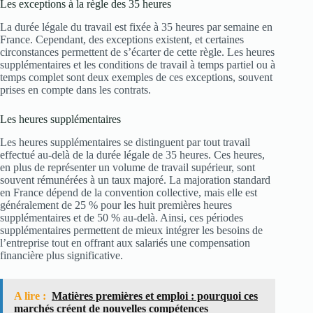
Les exceptions à la règle des 35 heures
La durée légale du travail est fixée à 35 heures par semaine en
France. Cependant, des exceptions existent, et certaines
circonstances permettent de s’écarter de cette règle. Les heures
supplémentaires et les conditions de travail à temps partiel ou à
temps complet sont deux exemples de ces exceptions, souvent
prises en compte dans les contrats.
Les heures supplémentaires
Les heures supplémentaires se distinguent par tout travail
effectué au-delà de la durée légale de 35 heures. Ces heures,
en plus de représenter un volume de travail supérieur, sont
souvent rémunérées à un taux majoré. La majoration standard
en France dépend de la convention collective, mais elle est
généralement de 25 % pour les huit premières heures
supplémentaires et de 50 % au-delà. Ainsi, ces périodes
supplémentaires permettent de mieux intégrer les besoins de
l’entreprise tout en offrant aux salariés une compensation
financière plus significative.
A lire :
Matières premières et emploi : pourquoi ces
marchés créent de nouvelles compétences