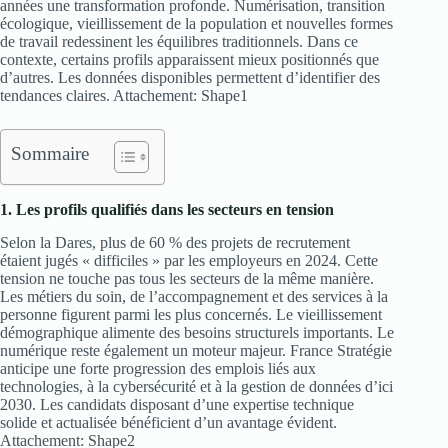
années une transformation profonde. Numérisation, transition
écologique, vieillissement de la population et nouvelles formes
de travail redessinent les équilibres traditionnels. Dans ce
contexte, certains profils apparaissent mieux positionnés que
d’autres. Les données disponibles permettent d’identifier des
tendances claires. Attachement: Shape1
Sommaire
1. Les profils qualifiés dans les secteurs en tension
Selon la Dares, plus de 60 % des projets de recrutement
étaient jugés « difficiles » par les employeurs en 2024. Cette
tension ne touche pas tous les secteurs de la même manière.
Les métiers du soin, de l’accompagnement et des services à la
personne figurent parmi les plus concernés. Le vieillissement
démographique alimente des besoins structurels importants. Le
numérique reste également un moteur majeur. France Stratégie
anticipe une forte progression des emplois liés aux
technologies, à la cybersécurité et à la gestion de données d’ici
2030. Les candidats disposant d’une expertise technique
solide et actualisée bénéficient d’un avantage évident.
Attachement: Shape2