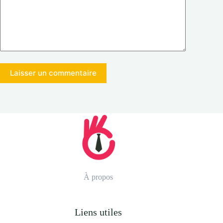
Laisser un commentaire
À propos
Liens utiles