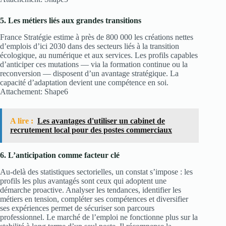
5. Les métiers liés aux grandes transitions
France Stratégie estime à près de 800 000 les créations nettes
d’emplois d’ici 2030 dans des secteurs liés à la transition
écologique, au numérique et aux services. Les profils capables
d’anticiper ces mutations — via la formation continue ou la
reconversion — disposent d’un avantage stratégique. La
capacité d’adaptation devient une compétence en soi.
Attachement: Shape6
A lire :
Les avantages d'utiliser un cabinet de
recrutement local pour des postes commerciaux
6. L’anticipation comme facteur clé
Au-delà des statistiques sectorielles, un constat s’impose : les
profils les plus avantagés sont ceux qui adoptent une
démarche proactive. Analyser les tendances, identifier les
métiers en tension, compléter ses compétences et diversifier
ses expériences permet de sécuriser son parcours
professionnel. Le marché de l’emploi ne fonctionne plus sur la