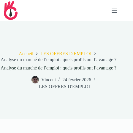
Passer
au
contenu
Accueil
LES OFFRES D'EMPLOI
Analyse du marché de l’emploi : quels profils ont l’avantage ?
Analyse du marché de l’emploi : quels profils ont l’avantage ?
Vincent
24 février 2026
LES OFFRES D'EMPLOI