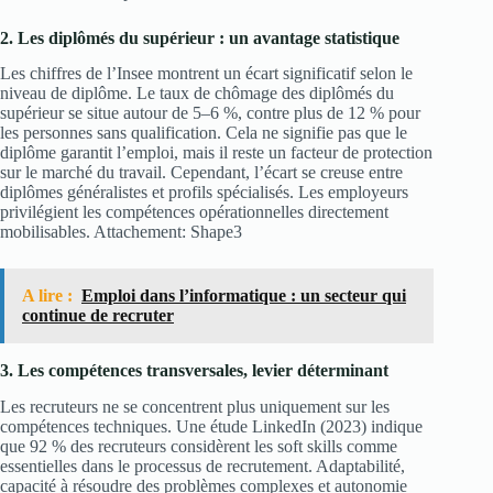
2. Les diplômés du supérieur : un avantage statistique
Les chiffres de l’Insee montrent un écart significatif selon le
niveau de diplôme. Le taux de chômage des diplômés du
supérieur se situe autour de 5–6 %, contre plus de 12 % pour
les personnes sans qualification. Cela ne signifie pas que le
diplôme garantit l’emploi, mais il reste un facteur de protection
sur le marché du travail. Cependant, l’écart se creuse entre
diplômes généralistes et profils spécialisés. Les employeurs
privilégient les compétences opérationnelles directement
mobilisables. Attachement: Shape3
A lire :
Emploi dans l’informatique : un secteur qui
continue de recruter
3. Les compétences transversales, levier déterminant
Les recruteurs ne se concentrent plus uniquement sur les
compétences techniques. Une étude LinkedIn (2023) indique
que 92 % des recruteurs considèrent les soft skills comme
essentielles dans le processus de recrutement. Adaptabilité,
capacité à résoudre des problèmes complexes et autonomie