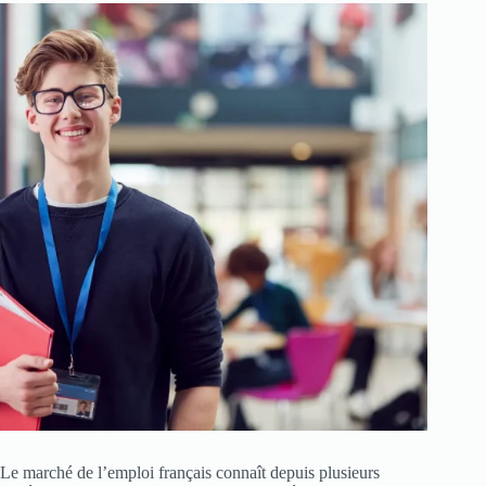
Le marché de l’emploi français connaît depuis plusieurs