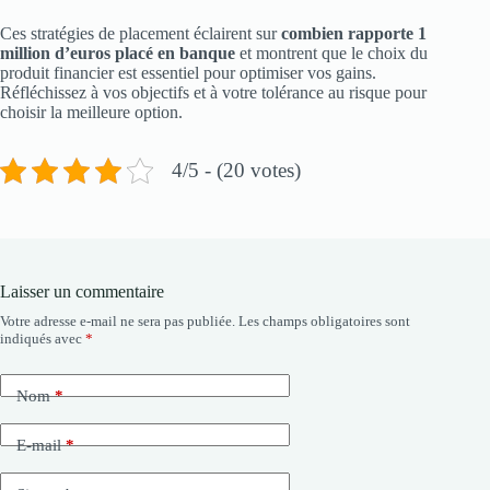
Ces stratégies de placement éclairent sur
combien rapporte 1
million d’euros placé en banque
et montrent que le choix du
produit financier est essentiel pour optimiser vos gains.
Réfléchissez à vos objectifs et à votre tolérance au risque pour
choisir la meilleure option.
4/5 - (20 votes)
Laisser un commentaire
Votre adresse e-mail ne sera pas publiée.
Les champs obligatoires sont
indiqués avec
*
Nom
*
E-mail
*