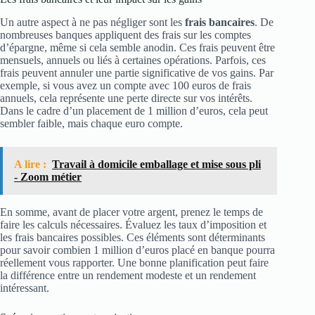
Un autre aspect à ne pas négliger sont les
frais bancaires
. De
nombreuses banques appliquent des frais sur les comptes
d’épargne, même si cela semble anodin. Ces frais peuvent être
mensuels, annuels ou liés à certaines opérations. Parfois, ces
frais peuvent annuler une partie significative de vos gains. Par
exemple, si vous avez un compte avec 100 euros de frais
annuels, cela représente une perte directe sur vos intérêts.
Dans le cadre d’un placement de 1 million d’euros, cela peut
sembler faible, mais chaque euro compte.
A lire :
Travail à domicile emballage et mise sous pli
- Zoom métier
En somme, avant de placer votre argent, prenez le temps de
faire les calculs nécessaires. Évaluez les taux d’imposition et
les frais bancaires possibles. Ces éléments sont déterminants
pour savoir combien 1 million d’euros placé en banque pourra
réellement vous rapporter. Une bonne planification peut faire
la différence entre un rendement modeste et un rendement
intéressant.