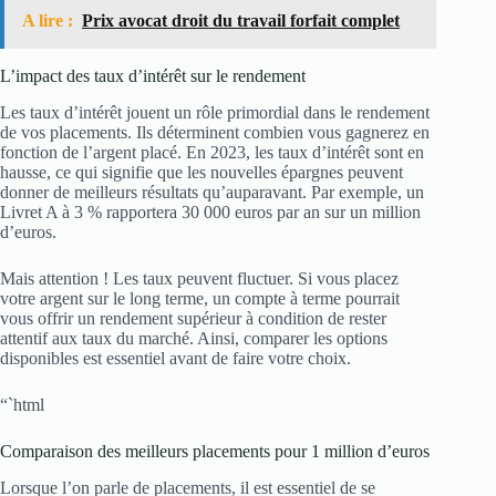
A lire :
Prix avocat droit du travail forfait complet
L’impact des taux d’intérêt sur le rendement
Les taux d’intérêt jouent un rôle primordial dans le rendement
de vos placements. Ils déterminent combien vous gagnerez en
fonction de l’argent placé. En 2023, les taux d’intérêt sont en
hausse, ce qui signifie que les nouvelles épargnes peuvent
donner de meilleurs résultats qu’auparavant. Par exemple, un
Livret A à 3 % rapportera 30 000 euros par an sur un million
d’euros.
Mais attention ! Les taux peuvent fluctuer. Si vous placez
votre argent sur le long terme, un compte à terme pourrait
vous offrir un rendement supérieur à condition de rester
attentif aux taux du marché. Ainsi, comparer les options
disponibles est essentiel avant de faire votre choix.
“`html
Comparaison des meilleurs placements pour 1 million d’euros
Lorsque l’on parle de placements, il est essentiel de se