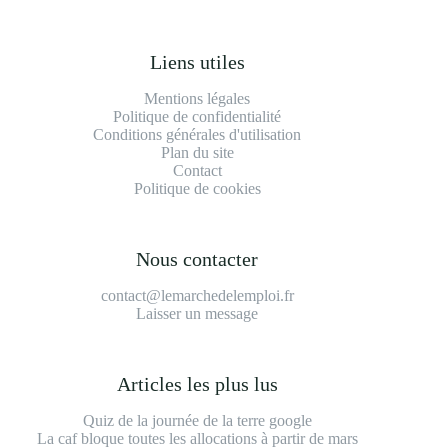
Liens utiles
Mentions légales
Politique de confidentialité
Conditions générales d'utilisation
Plan du site
Contact
Politique de cookies
Nous contacter
contact@lemarchedelemploi.fr
Laisser un message
Articles les plus lus
Quiz de la journée de la terre google
La caf bloque toutes les allocations à partir de mars