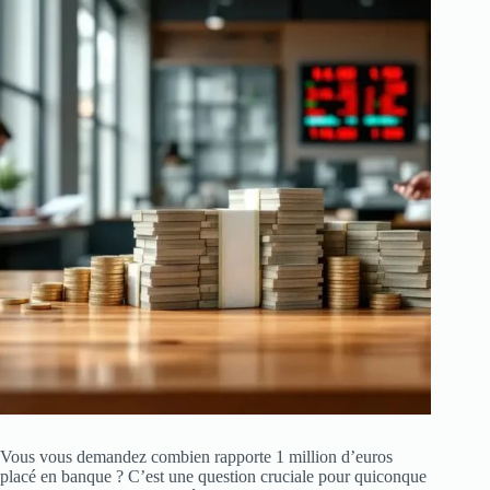
Vous vous demandez combien rapporte 1 million d’euros
placé en banque ? C’est une question cruciale pour quiconque