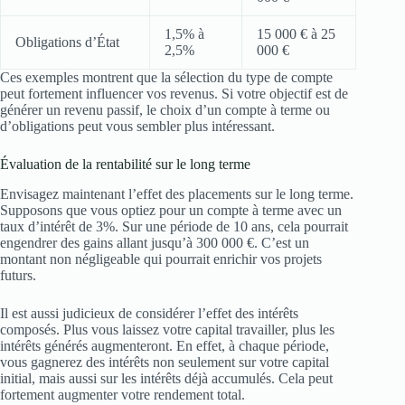
1,5% à
15 000 € à 25
Obligations d’État
2,5%
000 €
Ces exemples montrent que la sélection du type de compte
peut fortement influencer vos revenus. Si votre objectif est de
générer un revenu passif, le choix d’un compte à terme ou
d’obligations peut vous sembler plus intéressant.
Évaluation de la rentabilité sur le long terme
Envisagez maintenant l’effet des placements sur le long terme.
Supposons que vous optiez pour un compte à terme avec un
taux d’intérêt de 3%. Sur une période de 10 ans, cela pourrait
engendrer des gains allant jusqu’à 300 000 €. C’est un
montant non négligeable qui pourrait enrichir vos projets
futurs.
Il est aussi judicieux de considérer l’effet des intérêts
composés. Plus vous laissez votre capital travailler, plus les
intérêts générés augmenteront. En effet, à chaque période,
vous gagnerez des intérêts non seulement sur votre capital
initial, mais aussi sur les intérêts déjà accumulés. Cela peut
fortement augmenter votre rendement total.