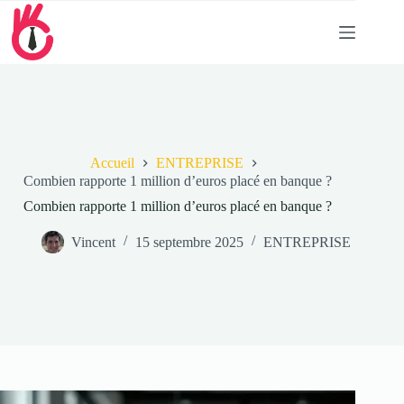
Passer
au
contenu
Accueil
ENTREPRISE
Combien rapporte 1 million d’euros placé en banque ?
Combien rapporte 1 million d’euros placé en banque ?
Vincent
15 septembre 2025
ENTREPRISE