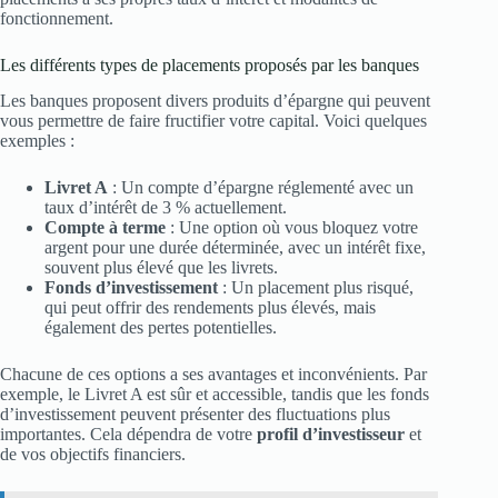
fonctionnement.
Les différents types de placements proposés par les banques
Les banques proposent divers produits d’épargne qui peuvent
vous permettre de faire fructifier votre capital. Voici quelques
exemples :
Livret A
: Un compte d’épargne réglementé avec un
taux d’intérêt de 3 % actuellement.
Compte à terme
: Une option où vous bloquez votre
argent pour une durée déterminée, avec un intérêt fixe,
souvent plus élevé que les livrets.
Fonds d’investissement
: Un placement plus risqué,
qui peut offrir des rendements plus élevés, mais
également des pertes potentielles.
Chacune de ces options a ses avantages et inconvénients. Par
exemple, le Livret A est sûr et accessible, tandis que les fonds
d’investissement peuvent présenter des fluctuations plus
importantes. Cela dépendra de votre
profil d’investisseur
et
de vos objectifs financiers.