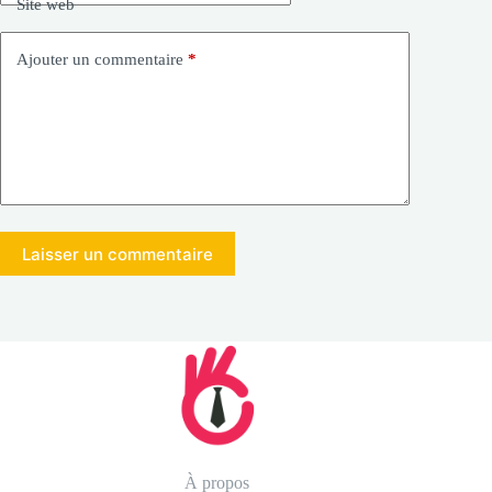
Site web
Ajouter un commentaire
*
Laisser un commentaire
À propos