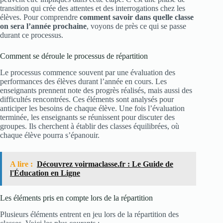
transition qui crée des attentes et des interrogations chez les
élèves. Pour comprendre
comment savoir dans quelle classe
on sera l’année prochaine
, voyons de près ce qui se passe
durant ce processus.
Comment se déroule le processus de répartition
Le processus commence souvent par une évaluation des
performances des élèves durant l’année en cours. Les
enseignants prennent note des progrès réalisés, mais aussi des
difficultés rencontrées. Ces éléments sont analysés pour
anticiper les besoins de chaque élève. Une fois l’évaluation
terminée, les enseignants se réunissent pour discuter des
groupes. Ils cherchent à établir des classes équilibrées, où
chaque élève pourra s’épanouir.
A lire :
Découvrez voirmaclasse.fr : Le Guide de
l'Éducation en Ligne
Les éléments pris en compte lors de la répartition
Plusieurs éléments entrent en jeu lors de la répartition des