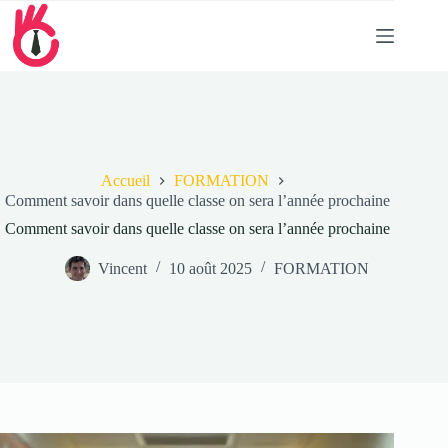
Passer
au
contenu
Accueil
FORMATION
Comment savoir dans quelle classe on sera l’année prochaine
Comment savoir dans quelle classe on sera l’année prochaine
Vincent
10 août 2025
FORMATION