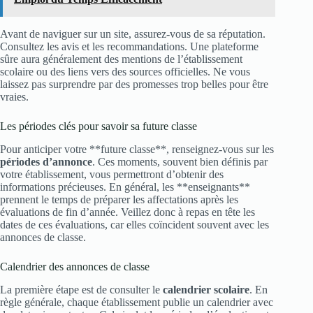
Avant de naviguer sur un site, assurez-vous de sa réputation.
Consultez les avis et les recommandations. Une plateforme
sûre aura généralement des mentions de l’établissement
scolaire ou des liens vers des sources officielles. Ne vous
laissez pas surprendre par des promesses trop belles pour être
vraies.
Les périodes clés pour savoir sa future classe
Pour anticiper votre **future classe**, renseignez-vous sur les
périodes d’annonce
. Ces moments, souvent bien définis par
votre établissement, vous permettront d’obtenir des
informations précieuses. En général, les **enseignants**
prennent le temps de préparer les affectations après les
évaluations de fin d’année. Veillez donc à repas en tête les
dates de ces évaluations, car elles coïncident souvent avec les
annonces de classe.
Calendrier des annonces de classe
La première étape est de consulter le
calendrier scolaire
. En
règle générale, chaque établissement publie un calendrier avec