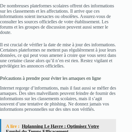
De nombreuses plateformes scolaires offrent des informations
sur les classements et les affectations. Il arrive que ces
informations soient inexactes ou obsolètes. Assurez-vous de
consulter les sources officielles de votre établissement. Les
forums et les groupes de discussion peuvent aussi semer le
doute.
Il est crucial de vérifier la date de mise à jour des informations.
Certaines plateformes ne mettent pas régulièrement à jour leurs
données, ce qui peut vous amener à croire que vous serez dans
une certaine classe alors qu’il n’en est rien. Restez vigilant et
privilégiez les annonces officielles.
Précautions à prendre pour éviter les arnaques en ligne
Internet regorge d’informations, mais il faut aussi se méfier des
arnaques. Des sites malveillants peuvent feindre de fournir des
informations sur les classements scolaires, mais il s’agit
souvent d’une tentative de phishing. Ne donnez jamais vos
informations personnelles sur des sites non vérifiés.
A lire :
Hplanning Le Havre : Optimisez Votre
Emploi du Temps Efficacement