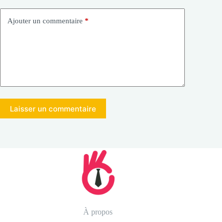
Ajouter un commentaire
*
Laisser un commentaire
À propos