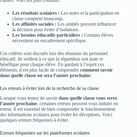
classes. Voici les plus courants :
Les résultats scolaires :
Les notes et la participation en
classe comptent beaucoup.
Les affinités sociales :
Les amitiés peuvent influencer
la décision pour éviter d’isolations.
Les besoins éducatifs particuliers :
Certains élèves
nécessitent un encadrement spécifique.
Ces critères sont discutés lors des réunions du personnel
éducatif. Ils veillent à ce que la répartition soit juste et
bénéfique pour chaque élève. En gardant à l’esprit ces
éléments, il est plus facile de comprendre
comment savoir
dans quelle classe on sera l’année prochaine
.
Les erreurs à éviter lors de la recherche de sa classe
Lorsque vous tentez de savoir
dans quelle classe vous serez
l’année prochaine
, certaines erreurs peuvent vous induire en
erreur. Il est essentiel de bien comprendre le fonctionnement
des informations scolaires pour éviter les déceptions. Voici
quelques erreurs fréquentes à éviter.
Erreurs fréquentes sur les plateformes scolaires