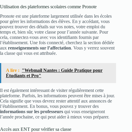
Utilisation des plateformes scolaires comme Pronote
Pronote est une plateforme largement utilisée dans les écoles
pour gérer les informations des élèves. En y accédant, vous
pouvez trouver des détails sur vos notes, votre emploi du
temps et, bien sûr, votre classe pour l’année suivante. Pour
cela, connectez-vous avec vos identifiants fournis par
l’établissement. Une fois connecté, cherchez la section dédiée
aux
renseignements sur l’affectation
. Vous y verrez souvent
la classe qui vous est attribuée.
A lire :
"Webmail Nantes : Guide Pratique pour
Étudiants et Pro"
Il est également intéressant de visiter régulièrement cette
plateforme. Parfois, les informations peuvent être mises à jour.
Cela signifie que vous devrez rester attentif aux annonces de
l’établissement. En bonus, vous pouvez y trouver des
informations sur les professeurs
qui vous enseigneront
l’année prochaine, ce qui peut aider à mieux vous préparer.
Accès aux ENT pour vérifier sa classe