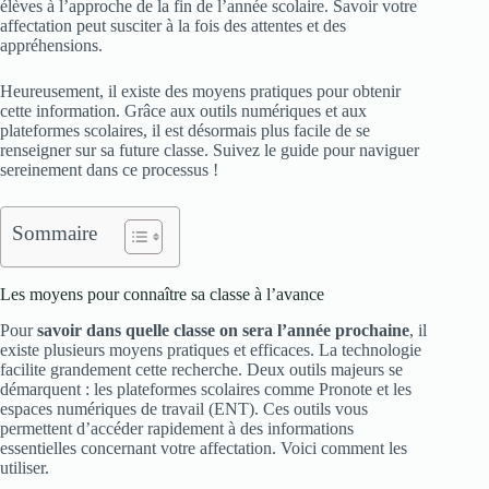
élèves à l’approche de la fin de l’année scolaire. Savoir votre
affectation peut susciter à la fois des attentes et des
appréhensions.
Heureusement, il existe des moyens pratiques pour obtenir
cette information. Grâce aux outils numériques et aux
plateformes scolaires, il est désormais plus facile de se
renseigner sur sa future classe. Suivez le guide pour naviguer
sereinement dans ce processus !
Sommaire
Les moyens pour connaître sa classe à l’avance
Pour
savoir dans quelle classe on sera l’année prochaine
, il
existe plusieurs moyens pratiques et efficaces. La technologie
facilite grandement cette recherche. Deux outils majeurs se
démarquent : les plateformes scolaires comme Pronote et les
espaces numériques de travail (ENT). Ces outils vous
permettent d’accéder rapidement à des informations
essentielles concernant votre affectation. Voici comment les
utiliser.