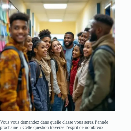
Vous vous demandez dans quelle classe vous serez l’année
prochaine ? Cette question traverse l’esprit de nombreux