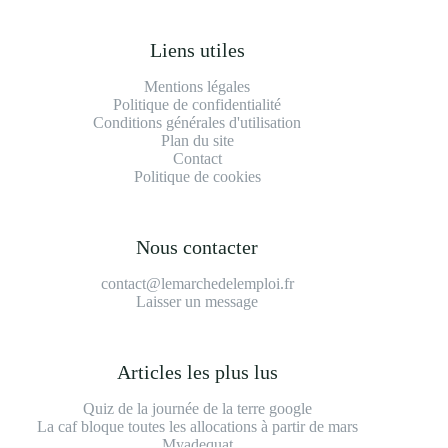
Liens utiles
Mentions légales
Politique de confidentialité
Conditions générales d'utilisation
Plan du site
Contact
Politique de cookies
Nous contacter
contact@lemarchedelemploi.fr
Laisser un message
Articles les plus lus
Quiz de la journée de la terre google
La caf bloque toutes les allocations à partir de mars
Myadequat