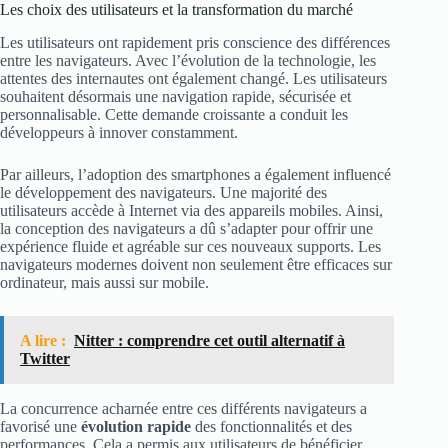
Les choix des utilisateurs et la transformation du marché
Les utilisateurs ont rapidement pris conscience des différences
entre les navigateurs. Avec l’évolution de la technologie, les
attentes des internautes ont également changé. Les utilisateurs
souhaitent désormais une navigation rapide, sécurisée et
personnalisable. Cette demande croissante a conduit les
développeurs à innover constamment.
Par ailleurs, l’adoption des smartphones a également influencé
le développement des navigateurs. Une majorité des
utilisateurs accède à Internet via des appareils mobiles. Ainsi,
la conception des navigateurs a dû s’adapter pour offrir une
expérience fluide et agréable sur ces nouveaux supports. Les
navigateurs modernes doivent non seulement être efficaces sur
ordinateur, mais aussi sur mobile.
A lire :
Nitter : comprendre cet outil alternatif à
Twitter
La concurrence acharnée entre ces différents navigateurs a
favorisé une
évolution rapide
des fonctionnalités et des
performances. Cela a permis aux utilisateurs de bénéficier