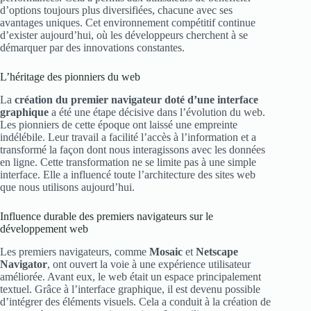
d’options toujours plus diversifiées, chacune avec ses
avantages uniques. Cet environnement compétitif continue
d’exister aujourd’hui, où les développeurs cherchent à se
démarquer par des innovations constantes.
L’héritage des pionniers du web
La
création du premier navigateur doté d’une interface
graphique
a été une étape décisive dans l’évolution du web.
Les pionniers de cette époque ont laissé une empreinte
indélébile. Leur travail a facilité l’accès à l’information et a
transformé la façon dont nous interagissons avec les données
en ligne. Cette transformation ne se limite pas à une simple
interface. Elle a influencé toute l’architecture des sites web
que nous utilisons aujourd’hui.
Influence durable des premiers navigateurs sur le
développement web
Les premiers navigateurs, comme
Mosaic
et
Netscape
Navigator
, ont ouvert la voie à une expérience utilisateur
améliorée. Avant eux, le web était un espace principalement
textuel. Grâce à l’interface graphique, il est devenu possible
d’intégrer des éléments visuels. Cela a conduit à la création de