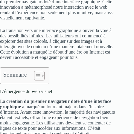
du premier navigateur doté d’une interface graphique. Cette
innovation a métamorphosé notre interaction avec le web,
rendant l’expérience non seulement plus intuitive, mais aussi
visuellement captivante.
La transition vers une interface graphique a ouvert la voie à
des possibilités infinies. Les utilisateurs ont commencé à
explorer des sites colorés, à cliquer sur des images et à
interagir avec le contenu d’une manière totalement nouvelle.
Cette évolution a marqué le début d’une ère où Internet est
devenu accessible et engageant pour tous.
Sommaire
L’émergence du web visuel
La
création du premier navigateur doté d’une interface
graphique
a marqué un tournant majeur dans l’histoire
d’internet. Avant cette innovation, la majorité des navigateurs
étaient textuels, offrant une expérience de navigation bien
moins engageante. Les utilisateurs devaient se contenter de
lignes de texte pour accéder aux informations. C’était
fonctionnel, mais manquait cruellement d’attrait.