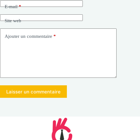
E-mail
*
Site web
Ajouter un commentaire
*
Laisser un commentaire