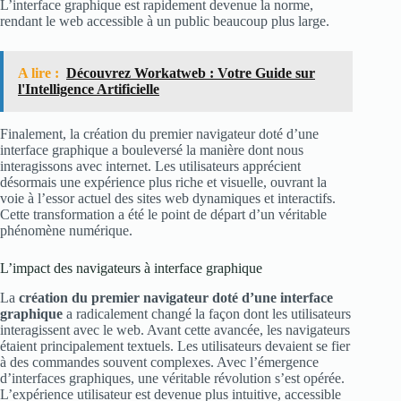
L’interface graphique est rapidement devenue la norme,
rendant le web accessible à un public beaucoup plus large.
A lire :
Découvrez Workatweb : Votre Guide sur
l'Intelligence Artificielle
Finalement, la création du premier navigateur doté d’une
interface graphique a bouleversé la manière dont nous
interagissons avec internet. Les utilisateurs apprécient
désormais une expérience plus riche et visuelle, ouvrant la
voie à l’essor actuel des sites web dynamiques et interactifs.
Cette transformation a été le point de départ d’un véritable
phénomène numérique.
L’impact des navigateurs à interface graphique
La
création du premier navigateur doté d’une interface
graphique
a radicalement changé la façon dont les utilisateurs
interagissent avec le web. Avant cette avancée, les navigateurs
étaient principalement textuels. Les utilisateurs devaient se fier
à des commandes souvent complexes. Avec l’émergence
d’interfaces graphiques, une véritable révolution s’est opérée.
L’expérience utilisateur est devenue plus intuitive, accessible