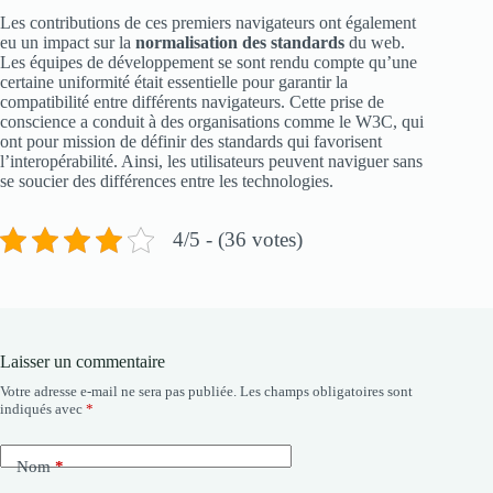
Les contributions de ces premiers navigateurs ont également
eu un impact sur la
normalisation des standards
du web.
Les équipes de développement se sont rendu compte qu’une
certaine uniformité était essentielle pour garantir la
compatibilité entre différents navigateurs. Cette prise de
conscience a conduit à des organisations comme le W3C, qui
ont pour mission de définir des standards qui favorisent
l’interopérabilité. Ainsi, les utilisateurs peuvent naviguer sans
se soucier des différences entre les technologies.
4/5 - (36 votes)
Laisser un commentaire
Votre adresse e-mail ne sera pas publiée.
Les champs obligatoires sont
indiqués avec
*
Nom
*