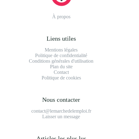
À propos
Liens utiles
Mentions légales
Politique de confidentialité
Conditions générales d'utilisation
Plan du site
Contact
Politique de cookies
Nous contacter
contact@lemarchedelemploi.fr
Laisser un message
Articles les plus lus