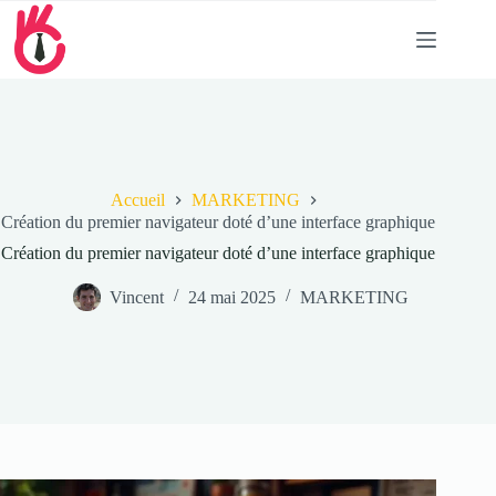
Passer
au
contenu
Accueil
MARKETING
Création du premier navigateur doté d’une interface graphique
Création du premier navigateur doté d’une interface graphique
Vincent
24 mai 2025
MARKETING