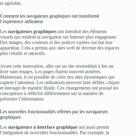
et agréable.
Comment les navigateurs graphiques ont transformé
l’expérience utilisateur
Les
navigateurs graphiques
ont introduit des éléments
visuels qui rendent la navigation sur Internet plus engageante.
Des images, des couleurs et des polices variées ont fait leur
apparition. Cela a permis aux sites web de devenir des espaces
plus créatifs et attractifs.
Avant cette innovation, aller sur un site ressemblait à lire un
livre sans images. Les pages étaient souvent austères.
Maintenant, il est possible de créer des sites dynamiques qui
captent l’attention. Les utilisateurs peuvent faire défiler, cliquer
et interagir de manière fluide. Ces changements ont poussé les
concepteurs à réfléchir différemment sur la manière de
présenter l’information.
Les nouvelles fonctionnalités offertes par les navigateurs
graphiques
Les
navigateurs à interface graphique
ont aussi permis
l’intégration de nouvelles fonctionnalités. Par exemple, la