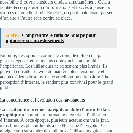
possibilité d’ouvrir plusieurs onglets simultanément. Cela a
facilité la comparaison d’informations et l’accès à plusieurs
sources en un clin d’œil. En effet, on peut maintenant passer
d’un site à l’autre sans perdre sa place.
A lire :
Comprendre le ratio de Sharpe pour
optimiser vos investissements
En outre, des options comme le zoom, le défilement par
glisser-déposer, et les menus contextuels ont enrichi
l’expérience. Les utilisateurs ne se sentent plus limités. Ils
peuvent consulter le web de manière plus personnelle et
adaptée à leurs besoins. Cette amélioration a transformé la
perception d’Internet, le rendant plus convivial pour le grand
public.
La concurrence et l’évolution des navigateurs
La
création du premier navigateur doté d’une interface
graphique
a marqué un tournant majeur dans l’utilisation
d’Internet. À cette époque, plusieurs acteurs ont vu le jour,
mais l’un des plus influents a été Netscape Navigator. Ce
navigateur a su séduire des millions d’utilisateurs grâce à son