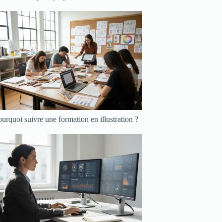
urquoi suivre une formation en illustration ?