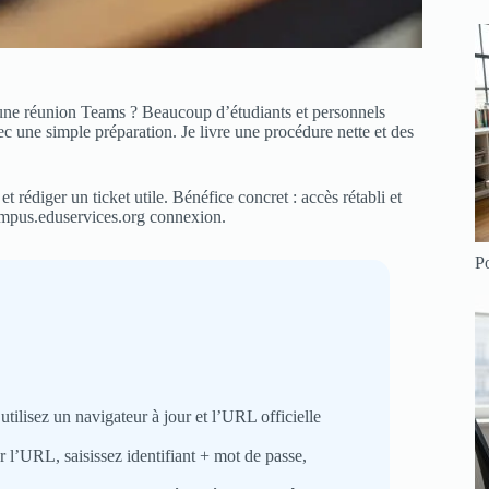
ne réunion Teams ? Beaucoup d’étudiants et personnels
ec une simple préparation. Je livre une procédure nette et des
 rédiger un ticket utile. Bénéfice concret : accès rétabli et
campus.eduservices.org connexion.
Po
utilisez un navigateur à jour et l’URL officielle
r l’URL, saisissez identifiant + mot de passe,