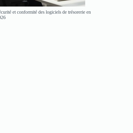
curité et conformité des logiciels de trésorerie en
026