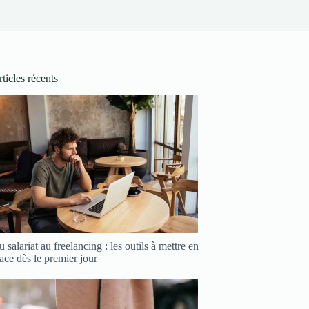
ticles récents
 salariat au freelancing : les outils à mettre en
ace dès le premier jour