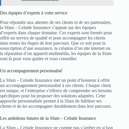
Des équipes d’experts à votre service
Pour répondre aux attentes de ses clients et de ses partenaires,
la Sfam – Celside Insurance s’appuie sur des équipes
d’experts dans chaque domaine. Ces experts sont formés pour
offrir un service de qualité et pour accompagner les clients
dans toutes les étapes de leur parcours. Que ce soit pour la
souscription d’une assurance, la création d’un site internet ou
la réparation d’un appareil multimédia, les équipes de la Sfam
sont là pour vous guider et vous conseiller.
Un accompagnement personnalisé
La Sfam – Celside Insurance met un point d’honneur à offrir
un accompagnement personnalisé à ses clients. Chaque client
est unique, et l’entreprise s’efforce de comprendre ses besoins
spécifiques pour lui proposer des solutions adaptées. Cette
approche personnalisée permet à la Sfam de fidéliser ses
clients et de les accompagner durablement dans leur parcours.
Les ambitions futures de la Sfam – Celside Insurance
La Sfam – Celside Insurance ne compte pas s’arrêter en si bon