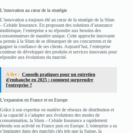
L’innovation au cœur de la stratégie
L’innovation a toujours été au cœur de la stratégie de la Sfam
– Celside Insurance. En proposant des solutions d’assurance
multirisque, l’entreprise a su répondre aux besoins des
consommateurs de manière unique. Cette approche innovante
a permis à la Sfam de se démarquer de ses concurrents et de
gagner la confiance de ses clients. Aujourd’hui, l’entreprise
continue de développer des produits et services innovants pour
répondre aux évolutions du marché.
A lire :
Conseils pratiques pour un entretien
d'embauche en 2025 : comment surprendre
l'entreprise ?
L’expansion en France et en Europe
Grâce à son expertise en matière de réseaux de distribution et
à sa capacité à s’adapter aux évolutions des modes de
consommation, la Sfam – Celside Insurance a rapidement
étendu son activité en France puis en Europe. L’entreprise a su
s’implanter dans des marchés clés tels que la Suisse, la