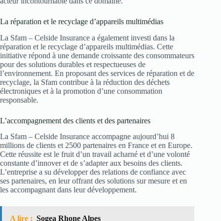
acteur incontournable dans ce domaine.
La réparation et le recyclage d’appareils multimédias
La Sfam – Celside Insurance a également investi dans la
réparation et le recyclage d’appareils multimédias. Cette
initiative répond à une demande croissante des consommateurs
pour des solutions durables et respectueuses de
l’environnement. En proposant des services de réparation et de
recyclage, la Sfam contribue à la réduction des déchets
électroniques et à la promotion d’une consommation
responsable.
L’accompagnement des clients et des partenaires
La Sfam – Celside Insurance accompagne aujourd’hui 8
millions de clients et 2500 partenaires en France et en Europe.
Cette réussite est le fruit d’un travail acharné et d’une volonté
constante d’innover et de s’adapter aux besoins des clients.
L’entreprise a su développer des relations de confiance avec
ses partenaires, en leur offrant des solutions sur mesure et en
les accompagnant dans leur développement.
A lire :
Sogea Rhone Alpes