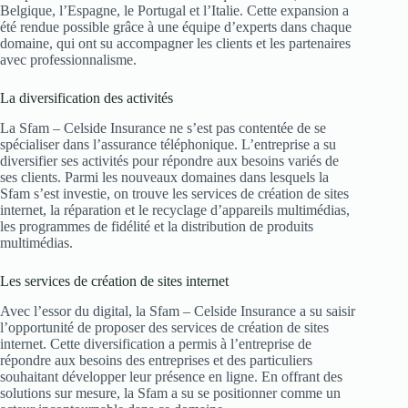
Belgique, l’Espagne, le Portugal et l’Italie. Cette expansion a
été rendue possible grâce à une équipe d’experts dans chaque
domaine, qui ont su accompagner les clients et les partenaires
avec professionnalisme.
La diversification des activités
La Sfam – Celside Insurance ne s’est pas contentée de se
spécialiser dans l’assurance téléphonique. L’entreprise a su
diversifier ses activités pour répondre aux besoins variés de
ses clients. Parmi les nouveaux domaines dans lesquels la
Sfam s’est investie, on trouve les services de création de sites
internet, la réparation et le recyclage d’appareils multimédias,
les programmes de fidélité et la distribution de produits
multimédias.
Les services de création de sites internet
Avec l’essor du digital, la Sfam – Celside Insurance a su saisir
l’opportunité de proposer des services de création de sites
internet. Cette diversification a permis à l’entreprise de
répondre aux besoins des entreprises et des particuliers
souhaitant développer leur présence en ligne. En offrant des
solutions sur mesure, la Sfam a su se positionner comme un