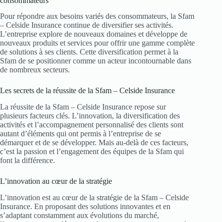
consommateurs
Pour répondre aux besoins variés des consommateurs, la Sfam
– Celside Insurance continue de diversifier ses activités.
L’entreprise explore de nouveaux domaines et développe de
nouveaux produits et services pour offrir une gamme complète
de solutions à ses clients. Cette diversification permet à la
Sfam de se positionner comme un acteur incontournable dans
de nombreux secteurs.
Les secrets de la réussite de la Sfam – Celside Insurance
La réussite de la Sfam – Celside Insurance repose sur
plusieurs facteurs clés. L’innovation, la diversification des
activités et l’accompagnement personnalisé des clients sont
autant d’éléments qui ont permis à l’entreprise de se
démarquer et de se développer. Mais au-delà de ces facteurs,
c’est la passion et l’engagement des équipes de la Sfam qui
font la différence.
L’innovation au cœur de la stratégie
L’innovation est au cœur de la stratégie de la Sfam – Celside
Insurance. En proposant des solutions innovantes et en
s’adaptant constamment aux évolutions du marché,