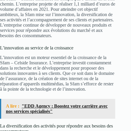
chemin. L’entreprise projette de réaliser 1,1 milliard d’euros de
volume d’affaires en 2021. Pour atteindre cet objectif
ambitieux, la Sfam mise sur l’innovation, la diversification de
ses activités et l’accompagnement de ses clients et partenaires.
L’entreprise continue de développer de nouveaux produits et
services pour répondre aux évolutions du marché et aux
besoins des consommateurs.
L’innovation au service de la croissance
L’innovation est un moteur essentiel de la croissance de la
Sfam – Celside Insurance. L’entreprise investit constamment
dans la recherche et le développement pour proposer des
solutions innovantes à ses clients. Que ce soit dans le domaine
de l’assurance, de la création de sites internet ou de la
réparation d’appareils multimédias, la Sfam s’efforce de rester
à la pointe de la technologie et de l’innovation.
A lire :
"EDD Agency : Boostez votre carrière avec
nos services spécialisés"
La diversification des activités pour répondre aux besoins des