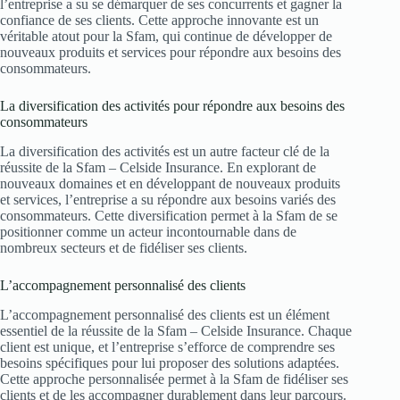
l’entreprise a su se démarquer de ses concurrents et gagner la
confiance de ses clients. Cette approche innovante est un
véritable atout pour la Sfam, qui continue de développer de
nouveaux produits et services pour répondre aux besoins des
consommateurs.
La diversification des activités pour répondre aux besoins des
consommateurs
La diversification des activités est un autre facteur clé de la
réussite de la Sfam – Celside Insurance. En explorant de
nouveaux domaines et en développant de nouveaux produits
et services, l’entreprise a su répondre aux besoins variés des
consommateurs. Cette diversification permet à la Sfam de se
positionner comme un acteur incontournable dans de
nombreux secteurs et de fidéliser ses clients.
L’accompagnement personnalisé des clients
L’accompagnement personnalisé des clients est un élément
essentiel de la réussite de la Sfam – Celside Insurance. Chaque
client est unique, et l’entreprise s’efforce de comprendre ses
besoins spécifiques pour lui proposer des solutions adaptées.
Cette approche personnalisée permet à la Sfam de fidéliser ses
clients et de les accompagner durablement dans leur parcours.