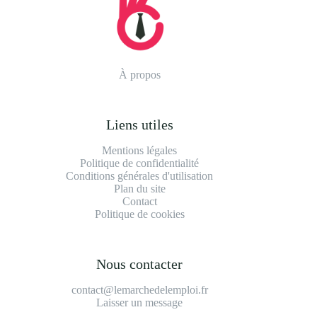
À propos
Liens utiles
Mentions légales
Politique de confidentialité
Conditions générales d'utilisation
Plan du site
Contact
Politique de cookies
Nous contacter
contact@lemarchedelemploi.fr
Laisser un message