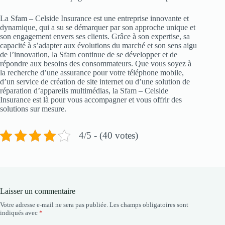
La Sfam – Celside Insurance est une entreprise innovante et
dynamique, qui a su se démarquer par son approche unique et
son engagement envers ses clients. Grâce à son expertise, sa
capacité à s’adapter aux évolutions du marché et son sens aigu
de l’innovation, la Sfam continue de se développer et de
répondre aux besoins des consommateurs. Que vous soyez à
la recherche d’une assurance pour votre téléphone mobile,
d’un service de création de site internet ou d’une solution de
réparation d’appareils multimédias, la Sfam – Celside
Insurance est là pour vous accompagner et vous offrir des
solutions sur mesure.
4/5 - (40 votes)
Laisser un commentaire
Votre adresse e-mail ne sera pas publiée.
Les champs obligatoires sont
indiqués avec
*