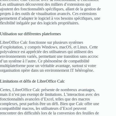
Les utilisateurs découvrent des milliers d’extensions qui
ajoutent des fonctionnalités spécifiques, allant de la gestion de
projets à des outils de visualisation avancés. Ces extensions
permettent d’adapter le logiciel à vos besoins spécifiques, une
flexibilité inégalée par des logiciels propriétaires.
Utilisation sur différentes plateformes
LibreOffice Calc fonctionne sur plusieurs systèmes
d’exploitation, y compris Windows, macOS, et Linux. Cette
polyvalence est appréciée des utilisateurs qui utilisent des
environnements variés, permettant une transition sans accroc
d’un système à l’autre. Ce phénomène de compatibilité
multiplateforme pose un véritable avantage, surtout si votre
organisation opère dans un environnement IT hétérogène.
Limitations et défis de LibreOffice Calc
Certes, LibreOffice Calc présente de nombreux avantages,
mais il n’est pas exempt de limitations. L’interaction avec des
fonctionnalités avancées d’Excel, telles que des macros
complexes, peut parfois être un défi. Bien que Calc offre une
compatibilité macros, les utilisateurs d’Excel peuvent
rencontrer des difficultés lors de la conversion des feuilles de