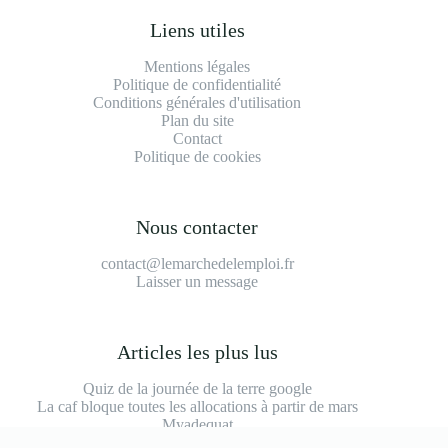
Liens utiles
Mentions légales
Politique de confidentialité
Conditions générales d'utilisation
Plan du site
Contact
Politique de cookies
Nous contacter
contact@lemarchedelemploi.fr
Laisser un message
Articles les plus lus
Quiz de la journée de la terre google
La caf bloque toutes les allocations à partir de mars
Myadequat
Inward marketing