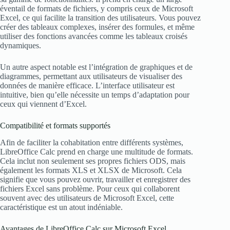
éventail de formats de fichiers, y compris ceux de Microsoft
Excel, ce qui facilite la transition des utilisateurs. Vous pouvez
créer des tableaux complexes, insérer des formules, et même
utiliser des fonctions avancées comme les tableaux croisés
dynamiques.
Un autre aspect notable est l’intégration de graphiques et de
diagrammes, permettant aux utilisateurs de visualiser des
données de manière efficace. L’interface utilisateur est
intuitive, bien qu’elle nécessite un temps d’adaptation pour
ceux qui viennent d’Excel.
Compatibilité et formats supportés
Afin de faciliter la cohabitation entre différents systèmes,
LibreOffice Calc prend en charge une multitude de formats.
Cela inclut non seulement ses propres fichiers ODS, mais
également les formats XLS et XLSX de Microsoft. Cela
signifie que vous pouvez ouvrir, travailler et enregistrer des
fichiers Excel sans problème. Pour ceux qui collaborent
souvent avec des utilisateurs de Microsoft Excel, cette
caractéristique est un atout indéniable.
Avantages de LibreOffice Calc sur Microsoft Excel