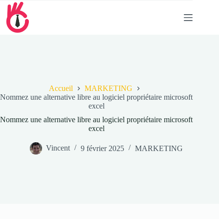
Passer
au
contenu
Accueil
MARKETING
Nommez une alternative libre au logiciel propriétaire microsoft
excel
Nommez une alternative libre au logiciel propriétaire microsoft
excel
Vincent
9 février 2025
MARKETING