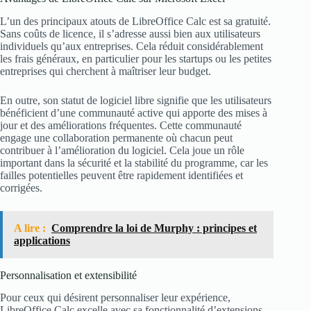
L’un des principaux atouts de LibreOffice Calc est sa gratuité.
Sans coûts de licence, il s’adresse aussi bien aux utilisateurs
individuels qu’aux entreprises. Cela réduit considérablement
les frais généraux, en particulier pour les startups ou les petites
entreprises qui cherchent à maîtriser leur budget.
En outre, son statut de logiciel libre signifie que les utilisateurs
bénéficient d’une communauté active qui apporte des mises à
jour et des améliorations fréquentes. Cette communauté
engage une collaboration permanente où chacun peut
contribuer à l’amélioration du logiciel. Cela joue un rôle
important dans la sécurité et la stabilité du programme, car les
failles potentielles peuvent être rapidement identifiées et
corrigées.
A lire :
Comprendre la loi de Murphy : principes et
applications
Personnalisation et extensibilité
Pour ceux qui désirent personnaliser leur expérience,
LibreOffice Calc excelle avec sa fonctionnalité d’extensions.