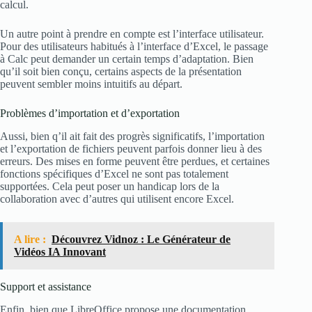
calcul.
Un autre point à prendre en compte est l’interface utilisateur.
Pour des utilisateurs habitués à l’interface d’Excel, le passage
à Calc peut demander un certain temps d’adaptation. Bien
qu’il soit bien conçu, certains aspects de la présentation
peuvent sembler moins intuitifs au départ.
Problèmes d’importation et d’exportation
Aussi, bien q’il ait fait des progrès significatifs, l’importation
et l’exportation de fichiers peuvent parfois donner lieu à des
erreurs. Des mises en forme peuvent être perdues, et certaines
fonctions spécifiques d’Excel ne sont pas totalement
supportées. Cela peut poser un handicap lors de la
collaboration avec d’autres qui utilisent encore Excel.
A lire :
Découvrez Vidnoz : Le Générateur de
Vidéos IA Innovant
Support et assistance
Enfin, bien que LibreOffice propose une documentation