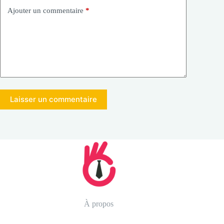
Ajouter un commentaire
*
Laisser un commentaire
À propos