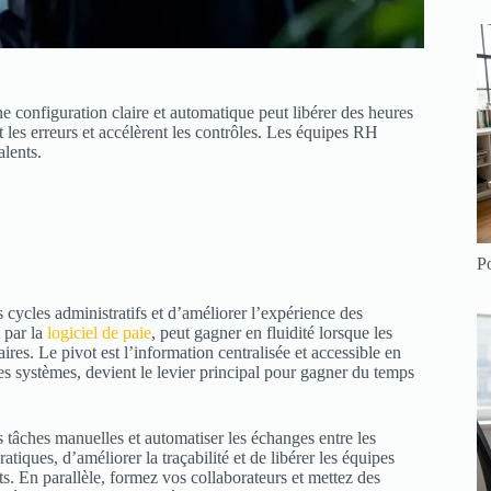
 configuration claire et automatique peut libérer des heures
 les erreurs et accélèrent les contrôles. Les équipes RH
lents.
Po
 cycles administratifs et d’améliorer l’expérience des
 par la
logiciel de paie
, peut gagner en fluidité lorsque les
aires. Le pivot est l’information centralisée et accessible en
res systèmes, devient le levier principal pour gagner du temps
s tâches manuelles et automatiser les échanges entre les
atiques, d’améliorer la traçabilité et de libérer les équipes
. En parallèle, formez vos collaborateurs et mettez des