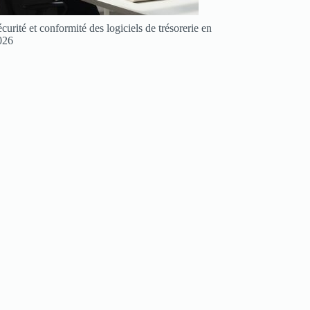
curité et conformité des logiciels de trésorerie en
026