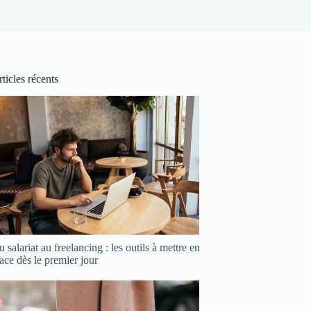
ticles récents
 salariat au freelancing : les outils à mettre en
ace dès le premier jour