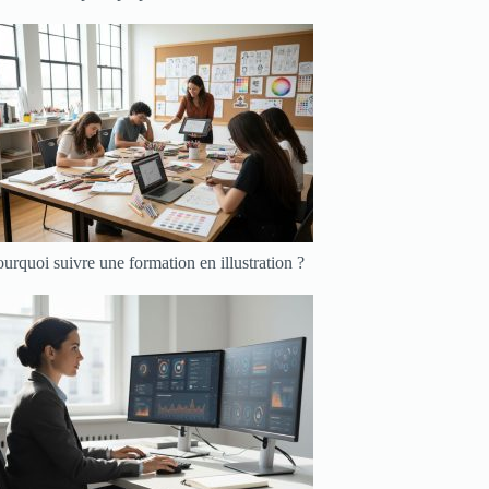
urquoi suivre une formation en illustration ?