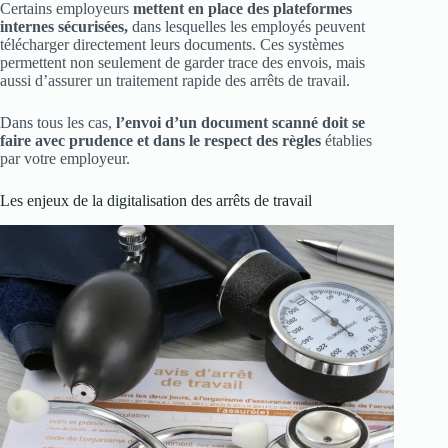
Certains employeurs
mettent en place des plateformes
internes sécurisées,
dans lesquelles les employés peuvent
télécharger directement leurs documents. Ces systèmes
permettent non seulement de garder trace des envois, mais
aussi d’assurer un traitement rapide des arrêts de travail.
Dans tous les cas,
l’envoi d’un document scanné doit se
faire avec prudence et dans le respect des règles
établies
par votre employeur.
Les enjeux de la digitalisation des arrêts de travail