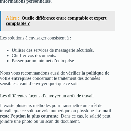
informations personnelles.
A lire :
Quelle différence entre comptable et expert
comptable ?
Les solutions à envisager consistent à :
Utiliser des services de messagerie sécurisés.
Chiffrer vos documents.
Passer par un intranet d’entreprise.
Nous vous recommandons aussi de
vérifier la politique de
votre entreprise
concernant le traitement des données
sensibles avant d’envoyer quoi que ce soit.
Les différentes façons d’envoyer un arrêt de travail
Il existe plusieurs méthodes pour transmettre un arrêt de
travail, que ce soit par voie numérique ou physique. Le
mail
reste l’option la plus courante
. Dans ce cas, le salarié peut
joindre une photo ou un scan du document.