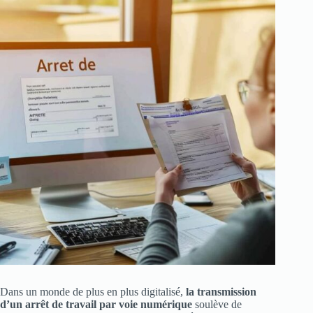
Dans un monde de plus en plus digitalisé,
la transmission
d’un arrêt de travail par voie numérique
soulève de