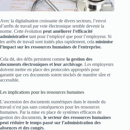
Avec la digitalisation croissante de divers secteurs, l’envoi
d’arrêts de travail par voie électronique semble devenir la
norme. Cette évolution
peut améliorer l’efficacité
administrative
tant pour l’employé que pour l’employeur. Si
les arrêts de travail sont traités plus rapidement, cela
minimise
l’impact sur les ressources humaines de l’entreprise.
Cela dit, des défis persistent comme
la gestion des
documents électroniques et leur archivage
. Les employeurs
doivent mettre en place des protocoles appropriés pour
garantir que ces documents soient stockés de manière sûre et
accessible.
Les implications pour les ressources humaines
L’ascension des documents numériques dans le monde du
travail n’est pas sans conséquences pour les ressources
humaines. Par la mise en place de systèmes efficaces de
gestion des documents,
le secteur des ressources humaines
peut réduire le temps passé sur l’administration des
absences et des congés
.