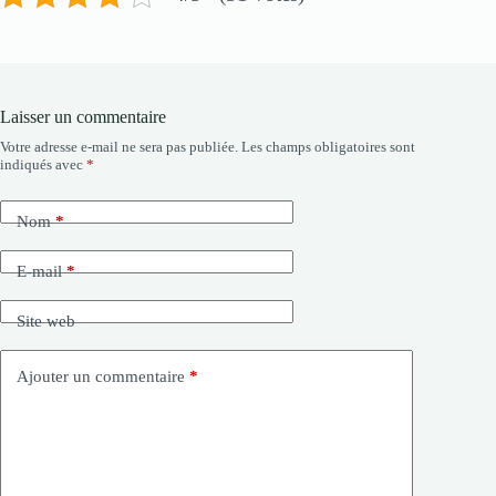
Laisser un commentaire
Votre adresse e-mail ne sera pas publiée.
Les champs obligatoires sont
indiqués avec
*
Nom
*
E-mail
*
Site web
Ajouter un commentaire
*