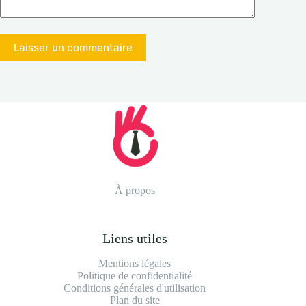
Laisser un commentaire
À propos
Liens utiles
Mentions légales
Politique de confidentialité
Conditions générales d'utilisation
Plan du site