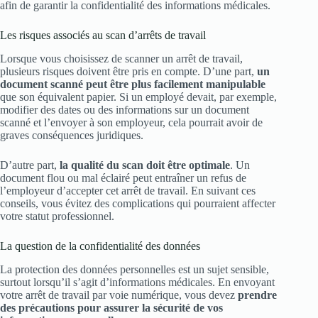
afin de garantir la confidentialité des informations médicales.
Les risques associés au scan d’arrêts de travail
Lorsque vous choisissez de scanner un arrêt de travail,
plusieurs risques doivent être pris en compte. D’une part,
un
document scanné peut être plus facilement manipulable
que son équivalent papier. Si un employé devait, par exemple,
modifier des dates ou des informations sur un document
scanné et l’envoyer à son employeur, cela pourrait avoir de
graves conséquences juridiques.
D’autre part,
la qualité du scan doit être optimale
. Un
document flou ou mal éclairé peut entraîner un refus de
l’employeur d’accepter cet arrêt de travail. En suivant ces
conseils, vous évitez des complications qui pourraient affecter
votre statut professionnel.
La question de la confidentialité des données
La protection des données personnelles est un sujet sensible,
surtout lorsqu’il s’agit d’informations médicales. En envoyant
votre arrêt de travail par voie numérique, vous devez
prendre
des précautions pour assurer la sécurité de vos