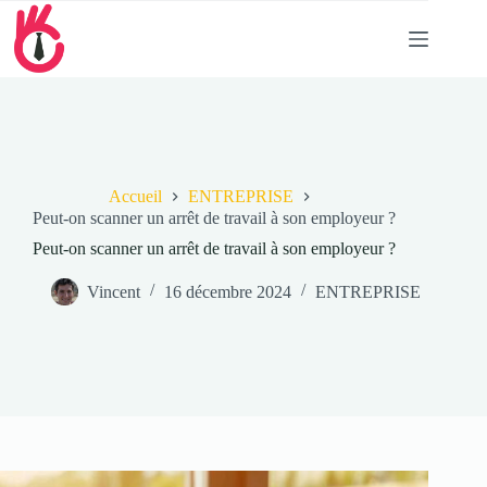
Passer
au
contenu
Accueil
ENTREPRISE
Peut-on scanner un arrêt de travail à son employeur ?
Peut-on scanner un arrêt de travail à son employeur ?
Vincent
16 décembre 2024
ENTREPRISE