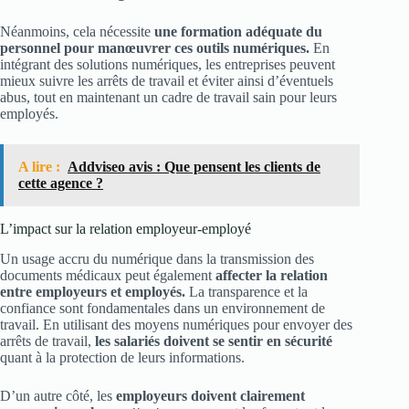
Néanmoins, cela nécessite
une formation adéquate du
personnel pour manœuvrer ces outils numériques.
En
intégrant des solutions numériques, les entreprises peuvent
mieux suivre les arrêts de travail et éviter ainsi d’éventuels
abus, tout en maintenant un cadre de travail sain pour leurs
employés.
A lire :
Addviseo avis : Que pensent les clients de
cette agence ?
L’impact sur la relation employeur-employé
Un usage accru du numérique dans la transmission des
documents médicaux peut également
affecter la relation
entre employeurs et employés.
La transparence et la
confiance sont fondamentales dans un environnement de
travail. En utilisant des moyens numériques pour envoyer des
arrêts de travail,
les salariés doivent se sentir en sécurité
quant à la protection de leurs informations.
D’un autre côté, les
employeurs doivent clairement