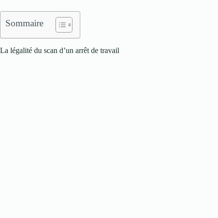
Sommaire
La légalité du scan d’un arrêt de travail