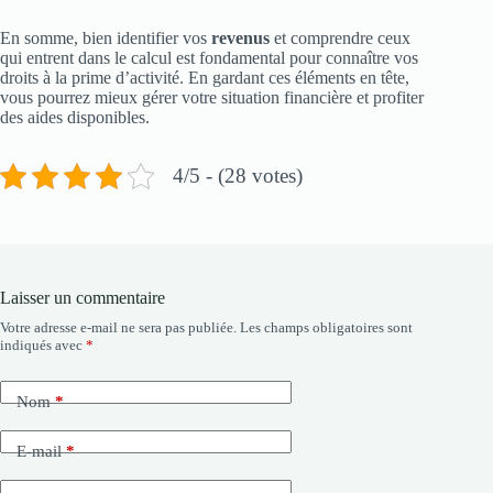
En somme, bien identifier vos
revenus
et comprendre ceux
qui entrent dans le calcul est fondamental pour connaître vos
droits à la prime d’activité. En gardant ces éléments en tête,
vous pourrez mieux gérer votre situation financière et profiter
des aides disponibles.
4/5 - (28 votes)
Laisser un commentaire
Votre adresse e-mail ne sera pas publiée.
Les champs obligatoires sont
indiqués avec
*
Nom
*
E-mail
*