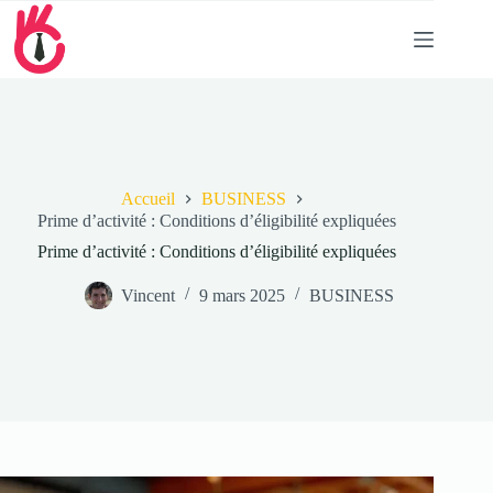
Passer
au
contenu
Accueil
BUSINESS
Prime d’activité : Conditions d’éligibilité expliquées
Prime d’activité : Conditions d’éligibilité expliquées
Vincent
9 mars 2025
BUSINESS