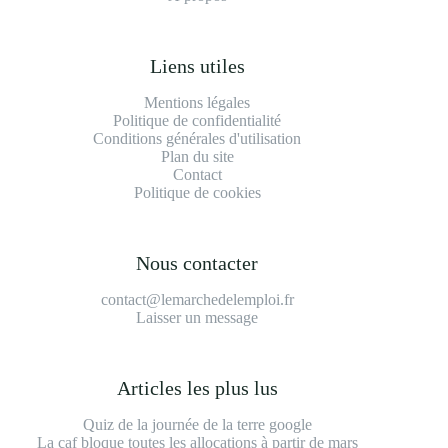
Liens utiles
Mentions légales
Politique de confidentialité
Conditions générales d'utilisation
Plan du site
Contact
Politique de cookies
Nous contacter
contact@lemarchedelemploi.fr
Laisser un message
Articles les plus lus
Quiz de la journée de la terre google
La caf bloque toutes les allocations à partir de mars