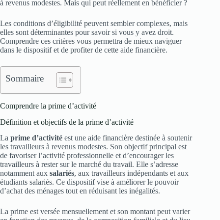
à revenus modestes. Mais qui peut réellement en bénéficier ?
Les conditions d’éligibilité peuvent sembler complexes, mais
elles sont déterminantes pour savoir si vous y avez droit.
Comprendre ces critères vous permettra de mieux naviguer
dans le dispositif et de profiter de cette aide financière.
Sommaire
Comprendre la prime d’activité
Définition et objectifs de la prime d’activité
La
prime d’activité
est une aide financière destinée à soutenir
les travailleurs à revenus modestes. Son objectif principal est
de favoriser l’activité professionnelle et d’encourager les
travailleurs à rester sur le marché du travail. Elle s’adresse
notamment aux
salariés
, aux travailleurs indépendants et aux
étudiants salariés. Ce dispositif vise à améliorer le pouvoir
d’achat des ménages tout en réduisant les inégalités.
La prime est versée mensuellement et son montant peut varier