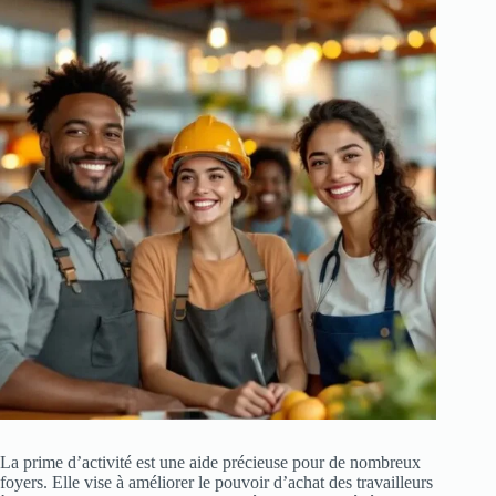
La prime d’activité est une aide précieuse pour de nombreux
foyers. Elle vise à améliorer le pouvoir d’achat des travailleurs