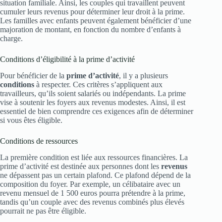
situation familiale. Ainsi, les couples qui travaillent peuvent
cumuler leurs revenus pour déterminer leur droit à la prime.
Les familles avec enfants peuvent également bénéficier d’une
majoration de montant, en fonction du nombre d’enfants à
charge.
Conditions d’éligibilité à la prime d’activité
Pour bénéficier de la
prime d’activité
, il y a plusieurs
conditions
à respecter. Ces critères s’appliquent aux
travailleurs, qu’ils soient salariés ou indépendants. La prime
vise à soutenir les foyers aux revenus modestes. Ainsi, il est
essentiel de bien comprendre ces exigences afin de déterminer
si vous êtes éligible.
Conditions de ressources
La première condition est liée aux ressources financières. La
prime d’activité est destinée aux personnes dont les
revenus
ne dépassent pas un certain plafond. Ce plafond dépend de la
composition du foyer. Par exemple, un célibataire avec un
revenu mensuel de 1 500 euros pourra prétendre à la prime,
tandis qu’un couple avec des revenus combinés plus élevés
pourrait ne pas être éligible.