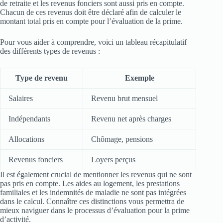
de retraite et les revenus fonciers sont aussi pris en compte.
Chacun de ces revenus doit être déclaré afin de calculer le
montant total pris en compte pour l’évaluation de la prime.
Pour vous aider à comprendre, voici un tableau récapitulatif
des différents types de revenus :
Type de revenu
Exemple
Salaires
Revenu brut mensuel
Indépendants
Revenu net après charges
Allocations
Chômage, pensions
Revenus fonciers
Loyers perçus
Il est également crucial de mentionner les revenus qui ne sont
pas pris en compte. Les aides au logement, les prestations
familiales et les indemnités de maladie ne sont pas intégrées
dans le calcul. Connaître ces distinctions vous permettra de
mieux naviguer dans le processus d’évaluation pour la prime
d’activité.