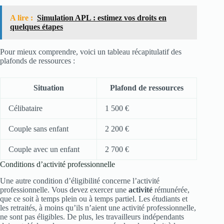
A lire :
Simulation APL : estimez vos droits en
quelques étapes
Pour mieux comprendre, voici un tableau récapitulatif des
plafonds de ressources :
Situation
Plafond de ressources
Célibataire
1 500 €
Couple sans enfant
2 200 €
Couple avec un enfant
2 700 €
Conditions d’activité professionnelle
Une autre condition d’éligibilité concerne l’activité
professionnelle. Vous devez exercer une
activité
rémunérée,
que ce soit à temps plein ou à temps partiel. Les étudiants et
les retraités, à moins qu’ils n’aient une activité professionnelle,
ne sont pas éligibles. De plus, les travailleurs indépendants