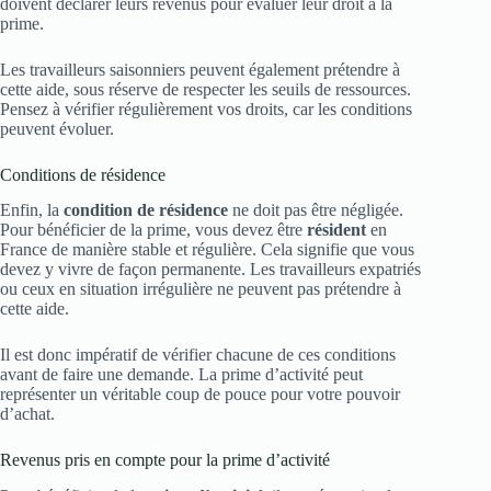
doivent déclarer leurs revenus pour évaluer leur droit à la
prime.
Les travailleurs saisonniers peuvent également prétendre à
cette aide, sous réserve de respecter les seuils de ressources.
Pensez à vérifier régulièrement vos droits, car les conditions
peuvent évoluer.
Conditions de résidence
Enfin, la
condition de résidence
ne doit pas être négligée.
Pour bénéficier de la prime, vous devez être
résident
en
France de manière stable et régulière. Cela signifie que vous
devez y vivre de façon permanente. Les travailleurs expatriés
ou ceux en situation irrégulière ne peuvent pas prétendre à
cette aide.
Il est donc impératif de vérifier chacune de ces conditions
avant de faire une demande. La prime d’activité peut
représenter un véritable coup de pouce pour votre pouvoir
d’achat.
Revenus pris en compte pour la prime d’activité